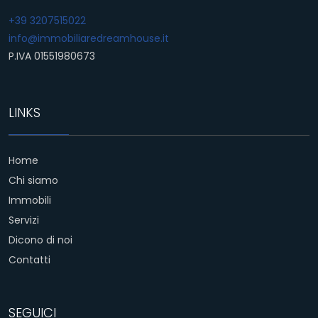
+39 3207515022
info@immobiliaredreamhouse.it
P.IVA 01551980673
LINKS
Home
Chi siamo
Immobili
Servizi
Dicono di noi
Contatti
SEGUICI