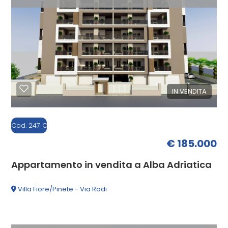
IN VENDITA
Cod. 247 C
€ 185.000
Appartamento in vendita a Alba Adriatica
Villa Fiore/Pinete - Via Rodi