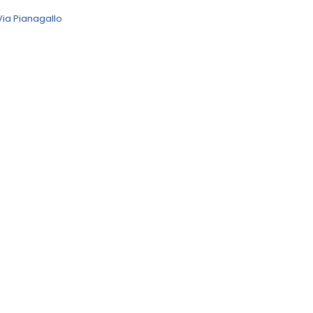
ia Pianagallo